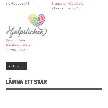
6 oktober, 2011
Trappaner i Göteborg
21 november, 2018
Rapport från
Göteborgsfilialen
15 maj, 2012
Göteborg
LÄMNA ETT SVAR