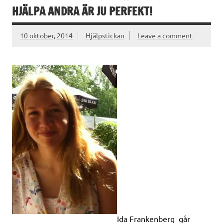
HJÄLPA ANDRA ÄR JU PERFEKT!
10 oktober, 2014
Hjälpstickan
Leave a comment
Ida Frankenberg går