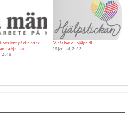
finns inte på alla orter –
Så här kan du hjälpa till
 andra hjälpare
19 januari, 2012
, 2018