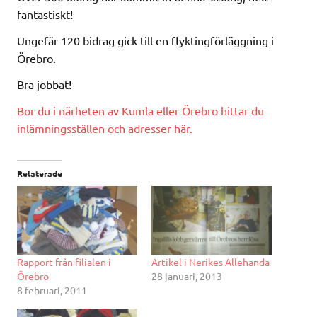
fantastiskt!
Ungefär 120 bidrag gick till en flyktingförläggning i
Örebro.
Bra jobbat!
Bor du i närheten av Kumla eller Örebro hittar du
inlämningsställen och adresser här.
Relaterade
Rapport från filialen i
Artikel i Nerikes Allehanda
Örebro
28 januari, 2013
8 februari, 2011